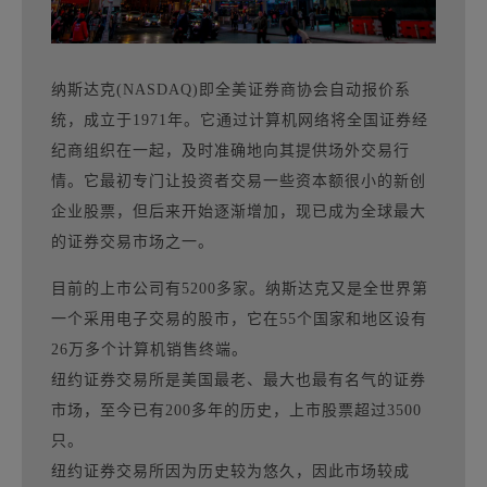
纳斯达克(NASDAQ)即全美证券商协会自动报价系
统，成立于1971年。它通过计算机网络将全国证券经
纪商组织在一起，及时准确地向其提供场外交易行
情。它最初专门让投资者交易一些资本额很小的新创
企业股票，但后来开始逐渐增加，现已成为全球最大
的证券交易市场之一。
目前的上市公司有5200多家。纳斯达克又是全世界第
一个采用电子交易的股市，它在55个国家和地区设有
26万多个计算机销售终端。
纽约证券交易所是美国最老、最大也最有名气的证券
市场，至今已有200多年的历史，上市股票超过3500
只。
纽约证券交易所因为历史较为悠久，因此市场较成