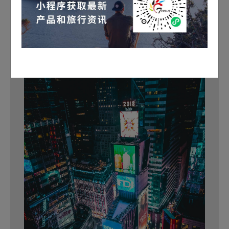
纳斯达克敲钟仪式