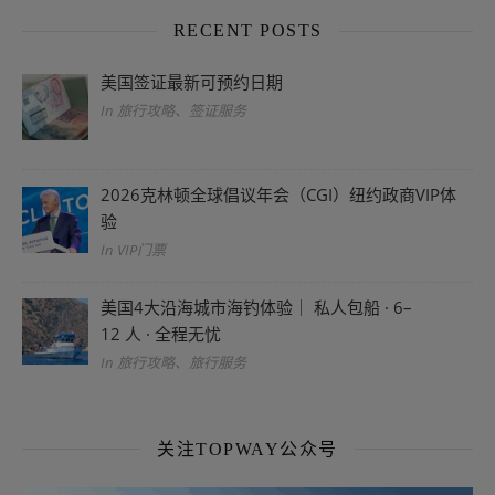
RECENT POSTS
美国签证最新可预约日期
In 旅行攻略、签证服务
2026克林顿全球倡议年会（CGI）纽约政商VIP体
验
In VIP门票
美国4大沿海城市海钓体验｜ 私人包船 · 6–
12 人 · 全程无忧
In 旅行攻略、旅行服务
关注TOPWAY公众号