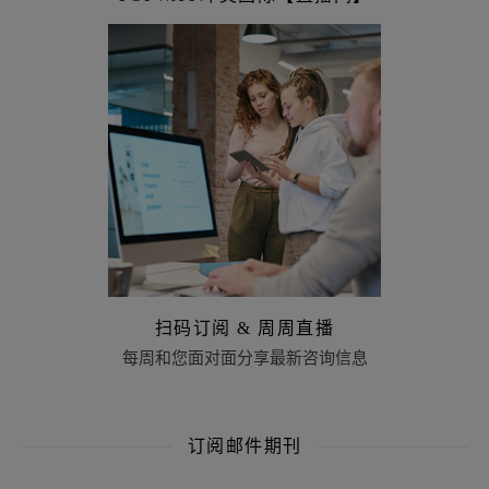
扫码订阅 & 周周直播
每周和您面对面分享最新咨询信息
订阅邮件期刊