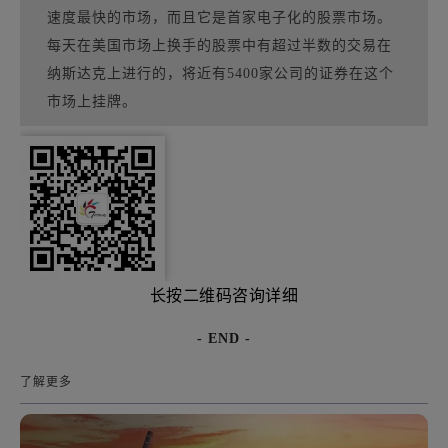
速度最快的市场，而且它是首家电子化的股票市场。
每天在美国市场上换手的股票中有超过半数的交易在
纳斯达克上进行的，将近有5400家公司的证券在这个
市场上挂牌。
长按二维码咨询详细
- END -
了解更多