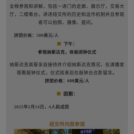
全程参观和讲解，包括一进门的走廊、展示厅，交易大
厅，二楼看台，讲述纽交所的历史和运作机制并且参观
者可以拍照、摄像、提问。
拼团价格：
500美元/人
■
下午：
参观纳斯达克，体验闭钟仪式
纳斯达克高管亲自接待并介绍纳斯达克情况，在演播室
观看敲钟仪式，仪式结束后在敲钟台合影留念。
拼团价格：
600美元/人
■
团期：
2025年2月14日，4人起成团
纽交所内部参观