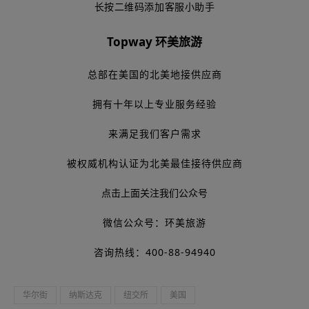
长按二维码添加客服小助手
Topway 环美旅游
总部在美国的北美地接供应商
拥有十年以上专业服务经验
来满足我们客户需求
被权威机构认证为北美最佳接待供应商
点击上面关注我们公众号
微信公众号：环美旅游
咨询热线：400-88-94940
华尔街
纳斯达克
纽交所
美国