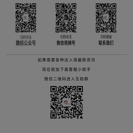
如果需要各种出入境最新资讯
现在就加下面客服小助手
微信二维码进入互助群