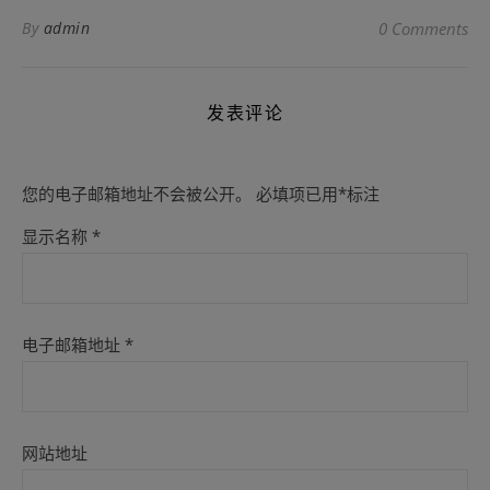
By
admin
0 Comments
发表评论
您的电子邮箱地址不会被公开。
必填项已用
*
标注
显示名称
*
电子邮箱地址
*
网站地址