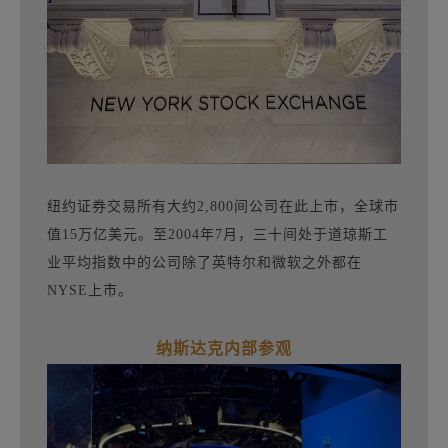
纽约证券交易所有大约2,800间公司在此上市，全球市
值15万亿美元。至2004年7月，三十间处于道琼斯工
业平均指数中的公司除了英特尔和微软之外都在
NYSE上市。
纳斯达克内部参观