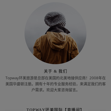
关于 & 我们
Topway环美旅游是总部在美国的北美地接供应商！2008年在
美国华盛顿注册。拥有十年的专业服务经验，来满足我们的客
户需求。欢迎大家咨询留言。
TOPWAY环美国际【直播间】