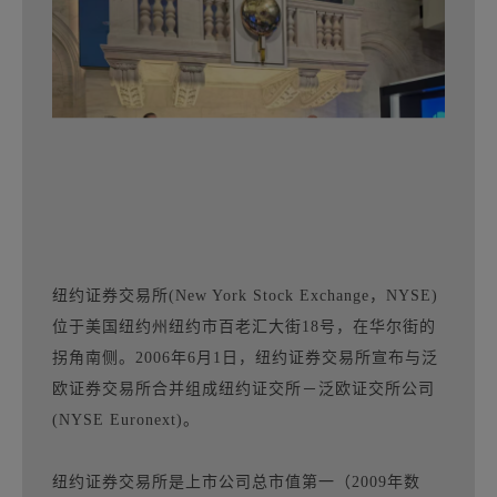
纽约证券交易所(New York Stock Exchange，NYSE)
位于美国纽约州纽约市百老汇大街18号，在华尔街的
拐角南侧。2006年6月1日，纽约证券交易所宣布与泛
欧证券交易所合并组成纽约证交所－泛欧证交所公司
(NYSE Euronext)。
纽约证券交易所是上市公司总市值第一（2009年数