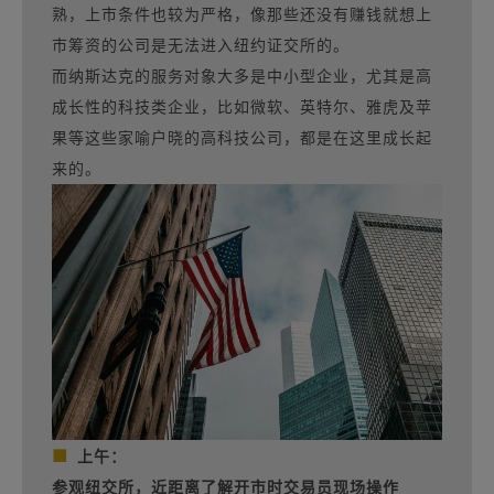
熟，上市条件也较为严格，像那些还没有赚钱就想上
市筹资的公司是无法进入纽约证交所的。
而纳斯达克的服务对象大多是中小型企业，尤其是高
成长性的科技类企业，比如微软、英特尔、雅虎及苹
果等这些家喻户晓的高科技公司，都是在这里成长起
来的。
■
上午：
参观纽交所，近距离了解开市时交易员现场操作