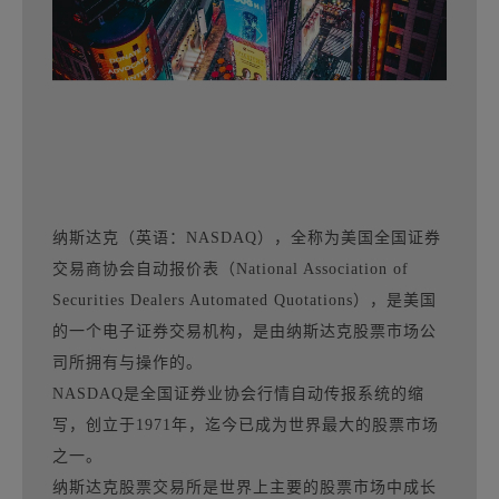
纳斯达克（英语：NASDAQ），全称为美国全国证券
交易商协会自动报价表（National Association of
Securities Dealers Automated Quotations），是美国
的一个电子证券交易机构，是由纳斯达克股票市场公
司所拥有与操作的。
NASDAQ是全国证券业协会行情自动传报系统的缩
写，创立于1971年，迄今已成为世界最大的股票市场
之一。
纳斯达克股票交易所是世界上主要的股票市场中成长