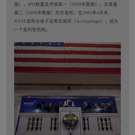
据），IPO数量及市值第一（2009年数据），交易量
第二（2008年数据）的交易所。在2005年4月末，
NYSE收购全电子证券交易所（Archipelago），成为
一个盈利性机构。