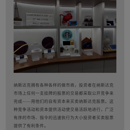
纳斯达克拥有各种各样的做市商，投资者在纳斯达克
市场上任何一支挂牌的股票的交易都采取公开竞争来
完成——用他们的自有资本来买卖纳斯达克股票。这
种竞争活动和资本提供活动使交易活跃地进行，广泛
有序的市场、指令的迅速执行为大小投资者买卖股票
提供了有利条件。