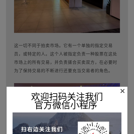
这一切不同于拍卖市场。它有一个单独的指定交易
员，或特定的人。这个人被指定负责一种股票在这处
市场上的所有交易，并负责搓合买卖双方，在必要时
为了保持交易的不断进行还要充当交易者的角色。
×
欢迎扫码关注我们
官方微信小程序