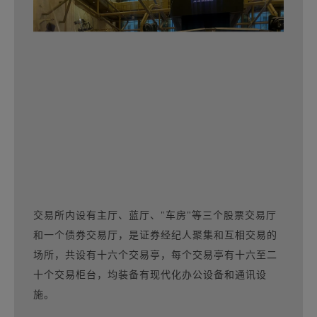
交易所内设有主厅、蓝厅、"车房"等三个股票交易厅
和一个债券交易厅，是证券经纪人聚集和互相交易的
场所，共设有十六个交易亭，每个交易亭有十六至二
十个交易柜台，均装备有现代化办公设备和通讯设
施。