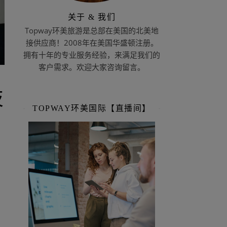
关于 & 我们
Topway环美旅游是总部在美国的北美地
接供应商！2008年在美国华盛顿注册。
拥有十年的专业服务经验，来满足我们的
客户需求。欢迎大家咨询留言。
技
TOPWAY环美国际【直播间】