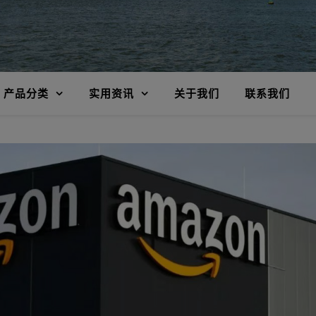
产品分类
实用资讯
关于我们
联系我们