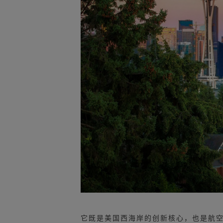
它既是美国西海岸的创新核心，也是航