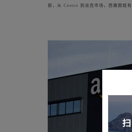
部，从 Costco 到派克市场，西雅