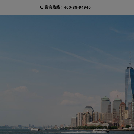
📞 咨询热线：400-88-94940