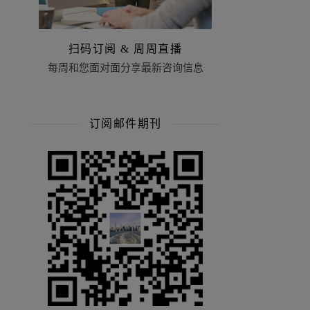
扫码订阅 & 周周直播
每周和您面对面分享最新咨询信息
订阅邮件期刊