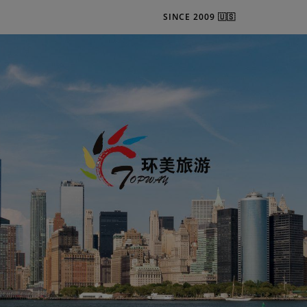
SINCE 2009 🇺🇸