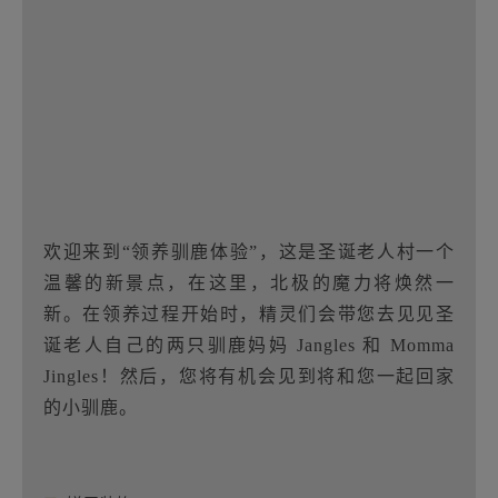
欢迎来到“领养驯鹿体验”，这是圣诞老人村一个
温馨的新景点，在这里，北极的魔力将焕然一
新。在领养过程开始时，精灵们会带您去见见圣
诞老人自己的两只驯鹿妈妈 Jangles 和 Momma
Jingles！然后，您将有机会见到将和您一起回家
的小驯鹿。