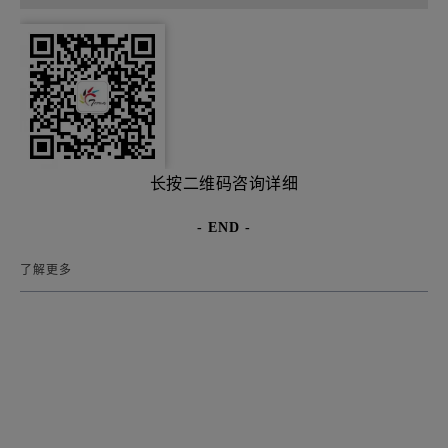
长按二维码咨询详细
- END -
了解更多