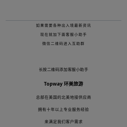
如果需要各种出入境最新资讯
现在就加下面客服小助手
微信二维码进入互助群
长按二维码添加客服小助手
Topway 环美旅游
总部在美国的北美地接供应商
拥有十年以上专业服务经验
来满足我们客户需求