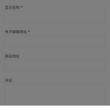
显示名称
*
电子邮箱地址
*
网站地址
评论