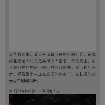
奢华的装饰、节日音乐和五彩缤纷的灯光，夜晚
的圣诞老人村真是美得令人窒息！每天晚上，加
入我们在村庄树下举行的亮灯仪式，然后退后一
步，观看整个村庄在音乐的伴奏下，在壮观的灯
光秀中翩翩起舞。
■
奇幻森林体验——圣诞老人村