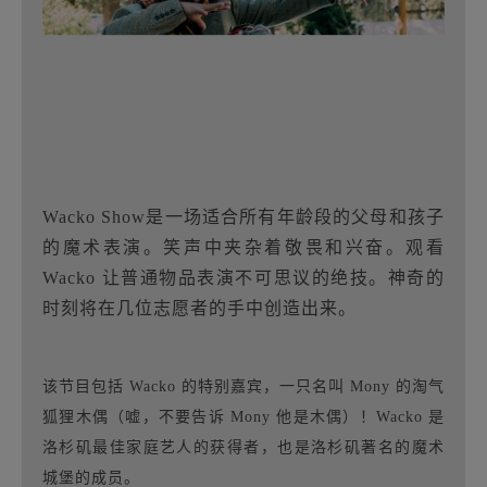
Wacko Show是一场适合所有年龄段的父母和孩子
的魔术表演。笑声中夹杂着敬畏和兴奋。观看
Wacko 让普通物品表演不可思议的绝技。神奇的
时刻将在几位志愿者的手中创造出来。
该节目包括 Wacko 的特别嘉宾，一只名叫 Mony 的淘气
狐狸木偶（嘘，不要告诉 Mony 他是木偶）！Wacko 是
洛杉矶最佳家庭艺人的获得者，也是洛杉矶著名的魔术
城堡的成员。