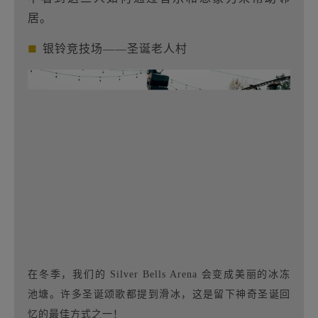
居。
■
银铃竞技场——圣诞老人村
在冬季，我们的 Silver Bells Arena 会变成美丽的冰冻
池塘。许多圣诞颂歌都提到滑冰，这是留下神奇圣诞回
忆的最佳方式之一！